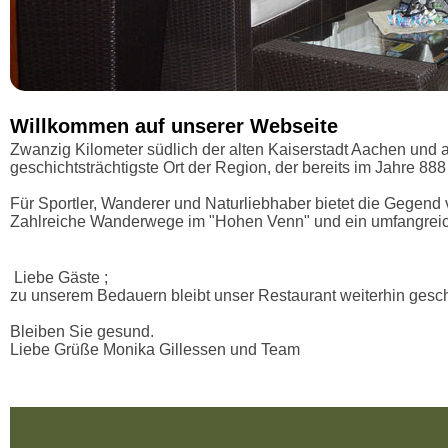
Willkommen auf unserer Webseite
Zwanzig Kilometer südlich der alten Kaiserstadt Aachen und 
geschichtsträchtigste Ort der Region, der bereits im Jahre 88
Für Sportler, Wanderer und Naturliebhaber bietet die Gegend vi
Zahlreiche Wanderwege im "Hohen Venn" und ein umfangreic
Liebe Gäste ;
zu unserem Bedauern bleibt unser Restaurant weiterhin gesc
Bleiben Sie gesund.
Liebe Grüße Monika Gillessen und Team