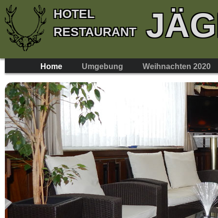
JÄG
HOTEL
RESTAURANT
Home
Umgebung
Weihnachten 2020